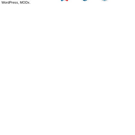
WordPress, MODx.